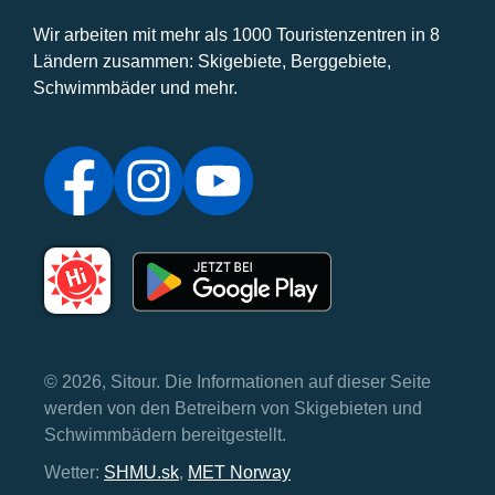
Wir arbeiten mit mehr als 1000 Touristenzentren in 8
Ländern zusammen: Skigebiete, Berggebiete,
Schwimmbäder und mehr.
© 2026, Sitour. Die Informationen auf dieser Seite
werden von den Betreibern von Skigebieten und
Schwimmbädern bereitgestellt.
Wetter:
SHMU.sk
,
MET Norway