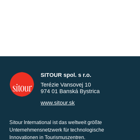
SITOUR spol. s r.o.
Terézie Vansovej 10
974 01 Banská Bystrica
www.sitour.sk
Sitour International ist das weltweit größte
Unternehmensnetzwerk für technologische
Innovationen in Tourismuszentren.