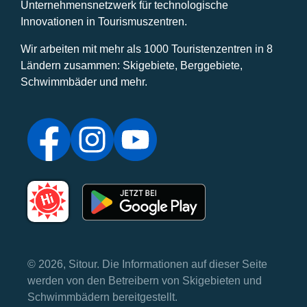
Unternehmensnetzwerk für technologische
Innovationen in Tourismuszentren.
Wir arbeiten mit mehr als 1000 Touristenzentren in 8
Ländern zusammen: Skigebiete, Berggebiete,
Schwimmbäder und mehr.
© 2026, Sitour. Die Informationen auf dieser Seite
werden von den Betreibern von Skigebieten und
Schwimmbädern bereitgestellt.