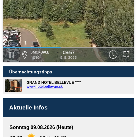
08:57
SMOKOVCE
1010 m
9. 8. 2026
Übernachtungstipps
GRAND HOTEL BELLEVUE ****
www.hotelbellevue.sk
Aktuelle Infos
Sonntag 09.08.2026 (Heute)