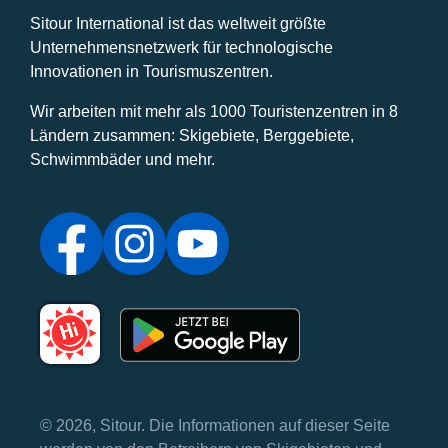
Sitour International ist das weltweit größte
Unternehmensnetzwerk für technologische
Innovationen in Tourismuszentren.
Wir arbeiten mit mehr als 1000 Touristenzentren in 8
Ländern zusammen: Skigebiete, Berggebiete,
Schwimmbäder und mehr.
© 2026, Sitour. Die Informationen auf dieser Seite