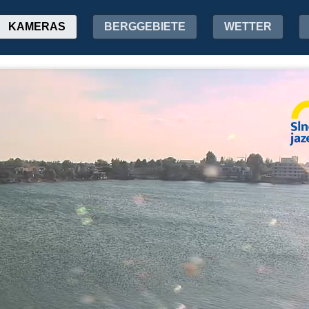
KAMERAS
BERGGEBIETE
WETTER