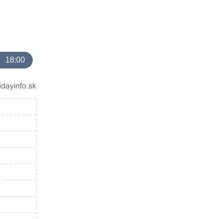
18:00