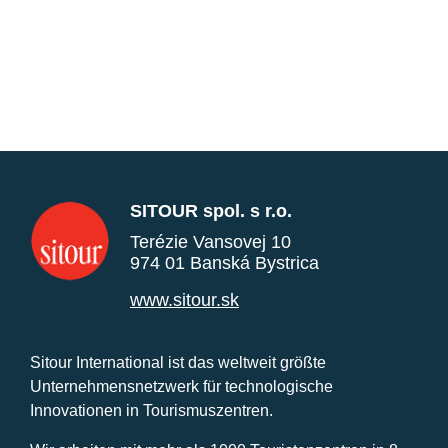
SITOUR spol. s r.o.
Terézie Vansovej 10
974 01 Banská Bystrica
www.sitour.sk
Sitour International ist das weltweit größte
Unternehmensnetzwerk für technologische
Innovationen in Tourismuszentren.