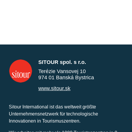
SITOUR spol. s r.o.
Terézie Vansovej 10
974 01 Banská Bystrica
www.sitour.sk
Sitour International ist das weltweit größte
Unternehmensnetzwerk für technologische
Innovationen in Tourismuszentren.