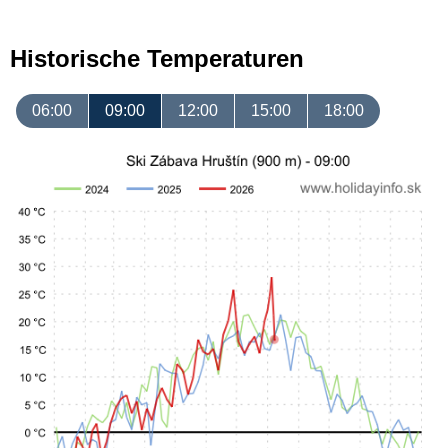
Historische Temperaturen
06:00
09:00
12:00
15:00
18:00