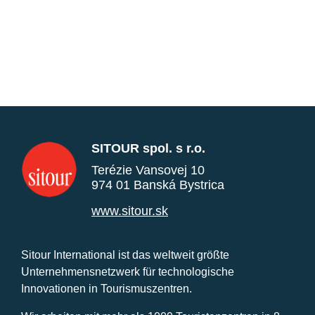
SITOUR spol. s r.o.
Terézie Vansovej 10
974 01 Banská Bystrica
www.sitour.sk
Sitour International ist das weltweit größte
Unternehmensnetzwerk für technologische
Innovationen in Tourismuszentren.