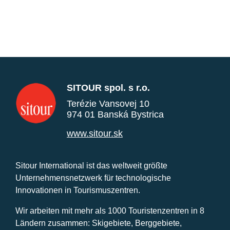
SITOUR spol. s r.o.
Terézie Vansovej 10
974 01 Banská Bystrica
www.sitour.sk
Sitour International ist das weltweit größte
Unternehmensnetzwerk für technologische
Innovationen in Tourismuszentren.
Wir arbeiten mit mehr als 1000 Touristenzentren in 8
Ländern zusammen: Skigebiete, Berggebiete,