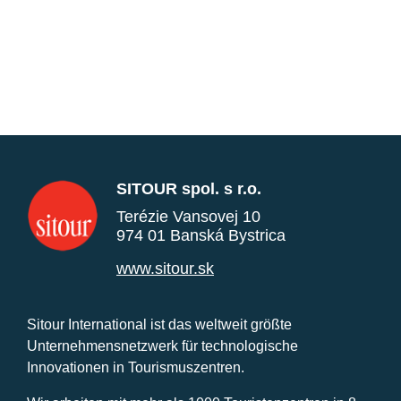
SITOUR spol. s r.o.
Terézie Vansovej 10
974 01 Banská Bystrica
www.sitour.sk
Sitour International ist das weltweit größte
Unternehmensnetzwerk für technologische
Innovationen in Tourismuszentren.