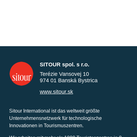
SITOUR spol. s r.o.
Terézie Vansovej 10
974 01 Banská Bystrica
www.sitour.sk
Sitour International ist das weltweit größte
Unternehmensnetzwerk für technologische
Innovationen in Tourismuszentren.