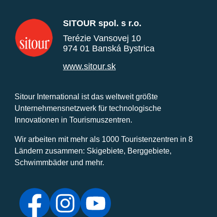
SITOUR spol. s r.o.
Terézie Vansovej 10
974 01 Banská Bystrica
www.sitour.sk
Sitour International ist das weltweit größte
Unternehmensnetzwerk für technologische
Innovationen in Tourismuszentren.
Wir arbeiten mit mehr als 1000 Touristenzentren in 8
Ländern zusammen: Skigebiete, Berggebiete,
Schwimmbäder und mehr.