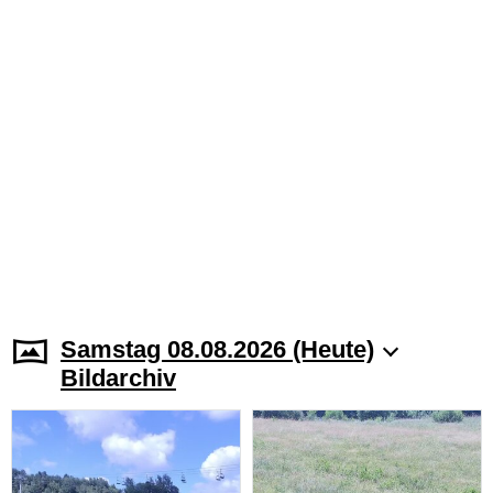
Samstag 08.08.2026 (Heute)
Bildarchiv