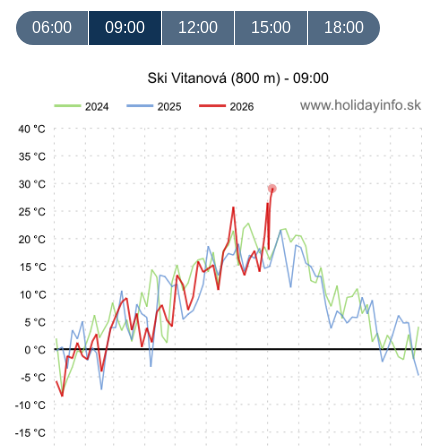
06:00
09:00
12:00
15:00
18:00