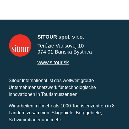
SITOUR spol. s r.o.
Terézie Vansovej 10
974 01 Banská Bystrica
www.sitour.sk
Sitour International ist das weltweit größte
Unternehmensnetzwerk für technologische
Innovationen in Tourismuszentren.
Wir arbeiten mit mehr als 1000 Touristenzentren in 8
Ländern zusammen: Skigebiete, Berggebiete,
Schwimmbäder und mehr.