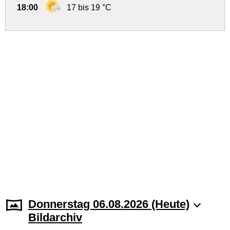
18:00
17 bis 19 °C
Donnerstag 06.08.2026 (Heute)
Bildarchiv