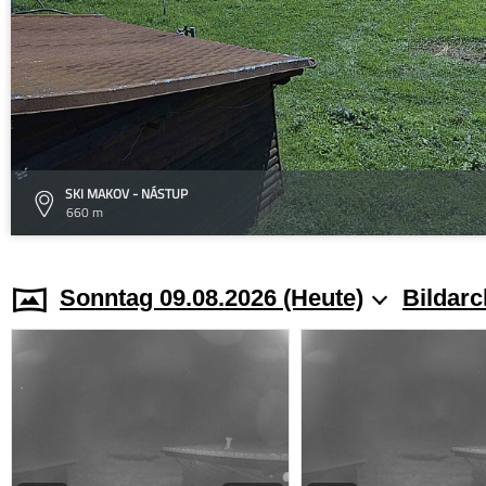
SKI MAKOV - NÁSTUP
660 m
Sonntag 09.08.2026 (Heute)
Bildarc