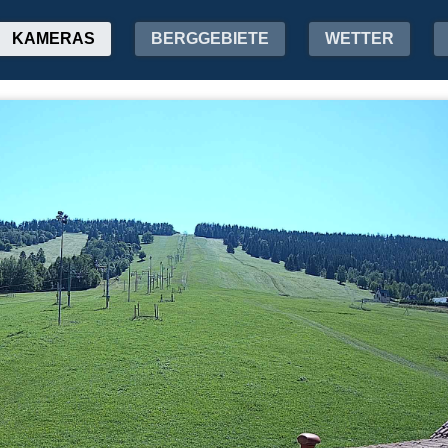
KAMERAS
BERGGEBIETE
WETTER