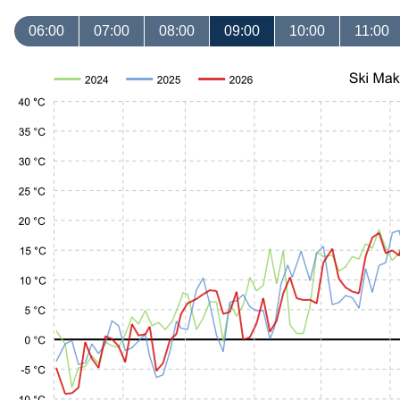
06:00
07:00
08:00
09:00
10:00
11:00