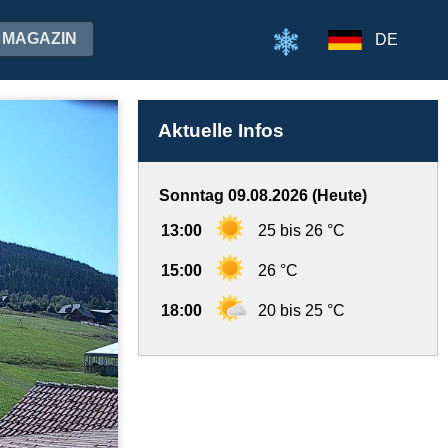
MAGAZIN
DE
Aktuelle Infos
Sonntag 09.08.2026 (Heute)
13:00
25 bis 26 °C
15:00
26 °C
18:00
20 bis 25 °C