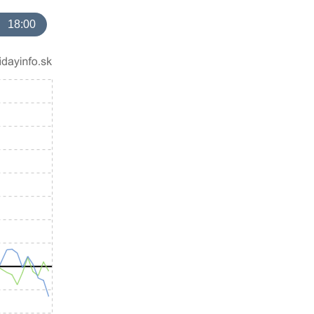
18:00