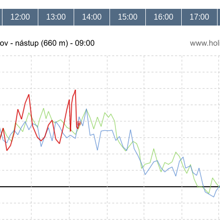
12:00
13:00
14:00
15:00
16:00
17:00