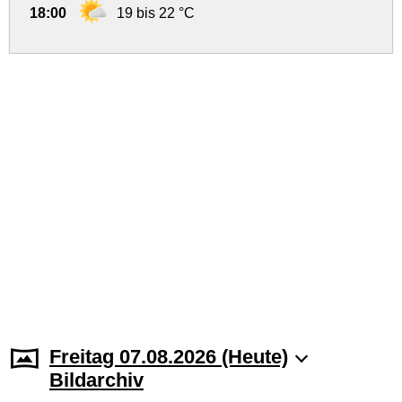
18:00
19 bis 22 °C
Freitag 07.08.2026 (Heute)
Bildarchiv