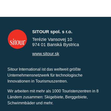
SITOUR spol. s r.o.
Terézie Vansovej 10
974 01 Banská Bystrica
www.sitour.sk
Sitour International ist das weltweit größte
Unternehmensnetzwerk für technologische
Innovationen in Tourismuszentren.
Wir arbeiten mit mehr als 1000 Touristenzentren in 8
Ländern zusammen: Skigebiete, Berggebiete,
Schwimmbäder und mehr.