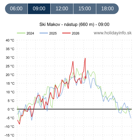
06:00
09:00
12:00
15:00
18:00