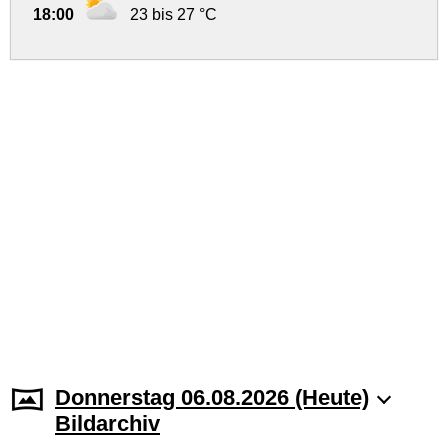
18:00
23 bis 27 °C
Donnerstag 06.08.2026 (Heute)
Bildarchiv