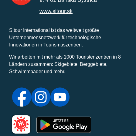
974 01 Banská Bystrica
www.sitour.sk
Sitour International ist das weltweit größte
Unternehmensnetzwerk für technologische
Innovationen in Tourismuszentren.
Wir arbeiten mit mehr als 1000 Touristenzentren in 8
Ländern zusammen: Skigebiete, Berggebiete,
Schwimmbäder und mehr.