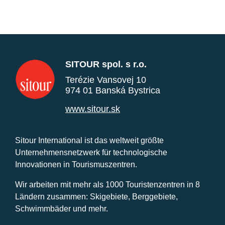
SITOUR spol. s r.o.
Terézie Vansovej 10
974 01 Banská Bystrica
www.sitour.sk
Sitour International ist das weltweit größte
Unternehmensnetzwerk für technologische
Innovationen in Tourismuszentren.
Wir arbeiten mit mehr als 1000 Touristenzentren in 8
Ländern zusammen: Skigebiete, Berggebiete,
Schwimmbäder und mehr.