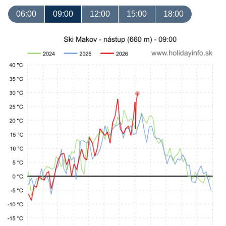
06:00
09:00
12:00
15:00
18:00