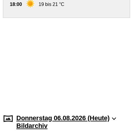
18:00
19 bis 21 °C
Donnerstag 06.08.2026 (Heute)
Bildarchiv