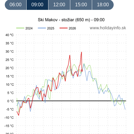
06:00
09:00
12:00
15:00
18:00