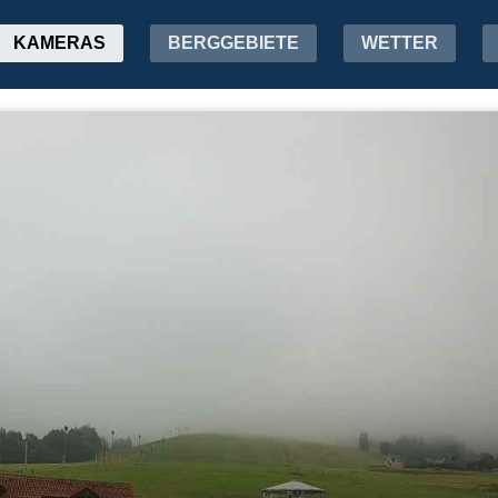
KAMERAS
BERGGEBIETE
WETTER