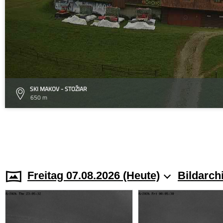
SKI MAKOV - STOŽIAR
650 m
Freitag 07.08.2026 (Heute)
Bildarch