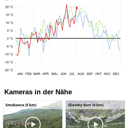
Kameras in der Nähe
Smokovce (5 km)
Sliezsky dom (6 km)