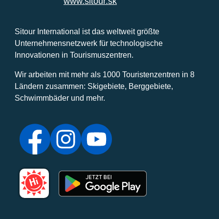
www.sitour.sk
Sitour International ist das weltweit größte
Unternehmensnetzwerk für technologische
Innovationen in Tourismuszentren.
Wir arbeiten mit mehr als 1000 Touristenzentren in 8
Ländern zusammen: Skigebiete, Berggebiete,
Schwimmbäder und mehr.