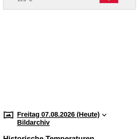
Freitag 07.08.2026 (Heute)
Bildarchiv
Historische Temperaturen