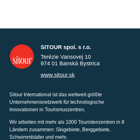
SITOUR spol. s r.o.
Terézie Vansovej 10
974 01 Banská Bystrica
www.sitour.sk
Sitour International ist das weltweit größte
Unternehmensnetzwerk für technologische
Innovationen in Tourismuszentren.
Wir arbeiten mit mehr als 1000 Touristenzentren in 8
Ländern zusammen: Skigebiete, Berggebiete,
Schwimmbäder und mehr.