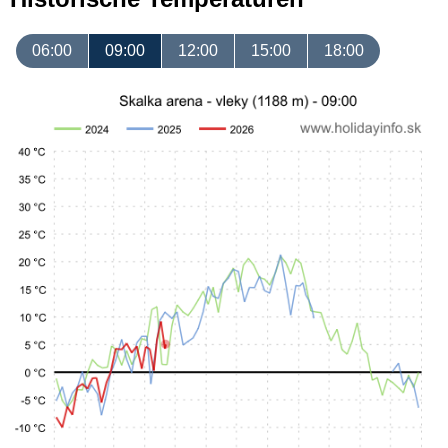
06:00
09:00
12:00
15:00
18:00