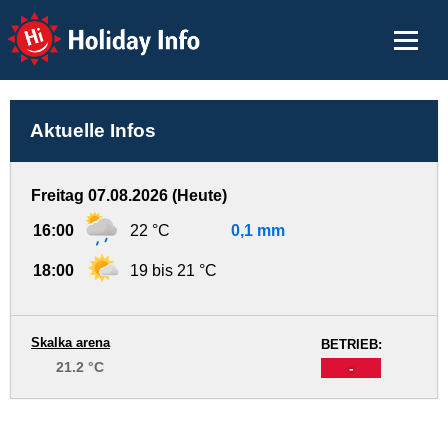
Holiday Info
Aktuelle Infos
Freitag 07.08.2026 (Heute)
16:00
22 °C
0,1 mm
18:00
19 bis 21 °C
Skalka arena
BETRIEB:
21.2 °C
-