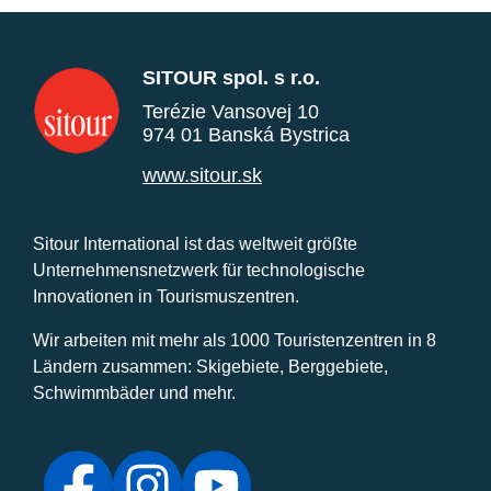
SITOUR spol. s r.o.
Terézie Vansovej 10
974 01 Banská Bystrica
www.sitour.sk
Sitour International ist das weltweit größte
Unternehmensnetzwerk für technologische
Innovationen in Tourismuszentren.
Wir arbeiten mit mehr als 1000 Touristenzentren in 8
Ländern zusammen: Skigebiete, Berggebiete,
Schwimmbäder und mehr.