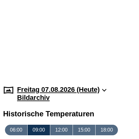
Freitag 07.08.2026 (Heute)
Bildarchiv
Historische Temperaturen
06:00
09:00
12:00
15:00
18:00