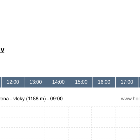
iv
12:00
13:00
14:00
15:00
16:00
17:00