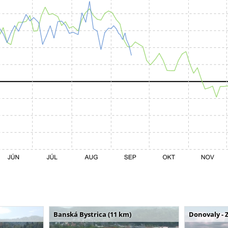
Banská Bystrica (11 km)
Donovaly - 