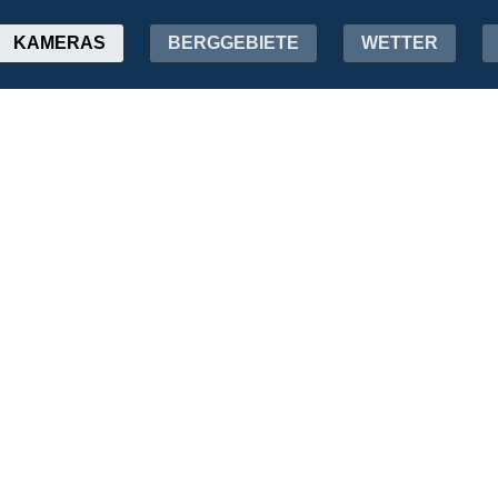
KAMERAS
BERGGEBIETE
WETTER