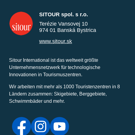
SITOUR spol. s r.o.
Terézie Vansovej 10
974 01 Banská Bystrica
www.sitour.sk
Sitour International ist das weltweit größte
Unternehmensnetzwerk für technologische
Innovationen in Tourismuszentren.
Wir arbeiten mit mehr als 1000 Touristenzentren in 8
Ländern zusammen: Skigebiete, Berggebiete,
Schwimmbäder und mehr.