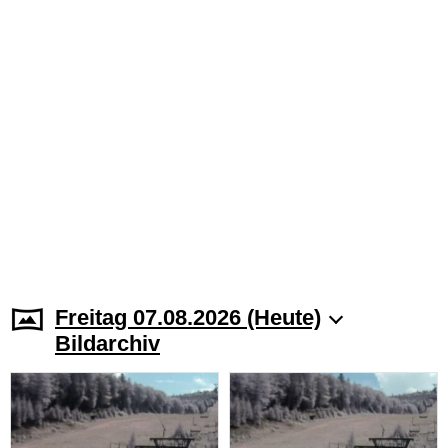
Freitag 07.08.2026 (Heute)
Bildarchiv