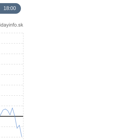
18:00