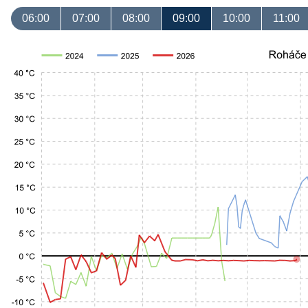
06:00
07:00
08:00
09:00
10:00
11:00