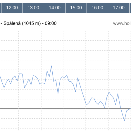
12:00
13:00
14:00
15:00
16:00
17:00