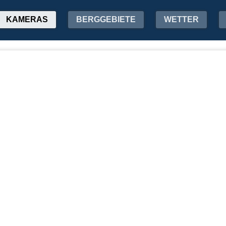
KAMERAS
BERGGEBIETE
WETTER