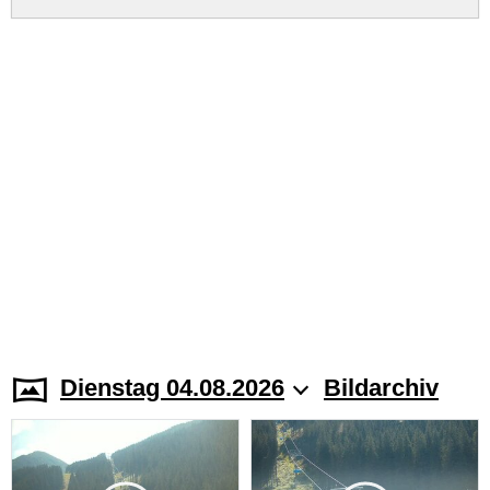
Dienstag 04.08.2026
Bildarchiv