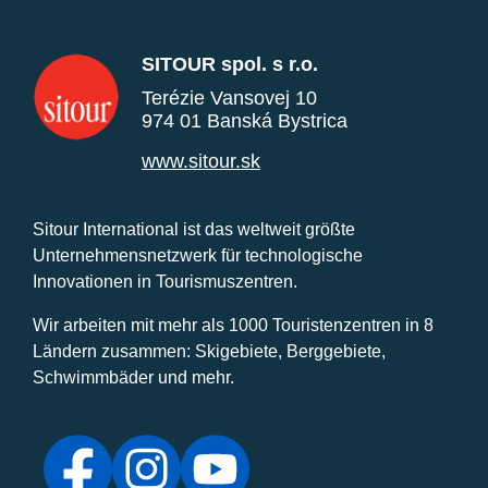
SITOUR spol. s r.o.
Terézie Vansovej 10
974 01 Banská Bystrica
www.sitour.sk
Sitour International ist das weltweit größte
Unternehmensnetzwerk für technologische
Innovationen in Tourismuszentren.
Wir arbeiten mit mehr als 1000 Touristenzentren in 8
Ländern zusammen: Skigebiete, Berggebiete,
Schwimmbäder und mehr.