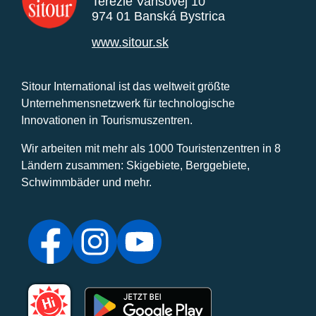
Terézie Vansovej 10
974 01 Banská Bystrica
www.sitour.sk
Sitour International ist das weltweit größte
Unternehmensnetzwerk für technologische
Innovationen in Tourismuszentren.
Wir arbeiten mit mehr als 1000 Touristenzentren in 8
Ländern zusammen: Skigebiete, Berggebiete,
Schwimmbäder und mehr.