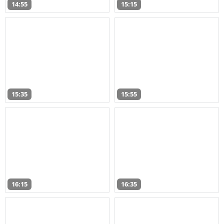
14:55
15:15
15:35
15:55
16:15
16:35