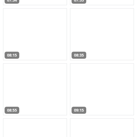
07:34
07:55
08:15
08:35
08:55
09:15