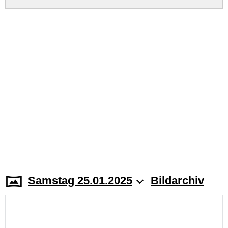
Samstag 25.01.2025
Bildarchiv