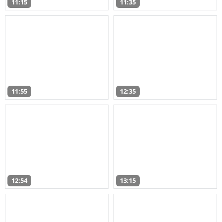
11:15
11:35
11:55
12:35
12:54
13:15