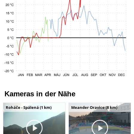
Kameras in der Nähe
Roháče - Spálená (1 km)
Meander Oravice (8 km)