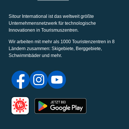
Sitour International ist das weltweit größte
Unternehmensnetzwerk für technologische
Innovationen in Tourismuszentren.
Wir arbeiten mit mehr als 1000 Touristenzentren in 8
Ländern zusammen: Skigebiete, Berggebiete,
Schwimmbäder und mehr.