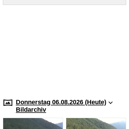
Donnerstag 06.08.2026 (Heute)
Bildarchiv