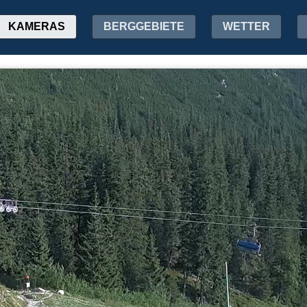
KAMERAS
BERGGEBIETE
WETTER