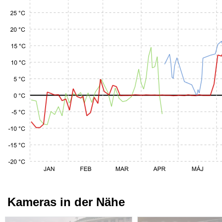
Kameras in der Nähe