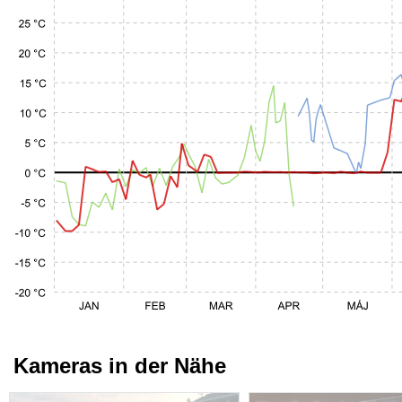
Kameras in der Nähe