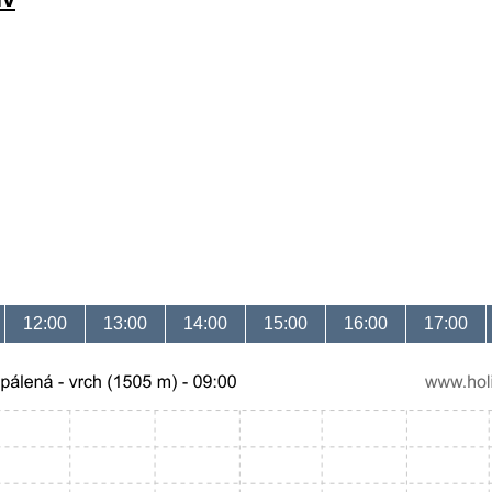
12:00
13:00
14:00
15:00
16:00
17:00