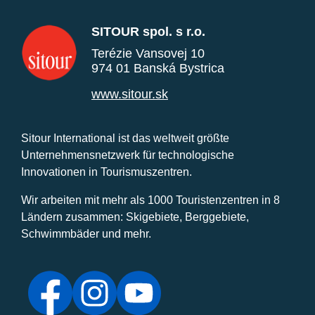
SITOUR spol. s r.o.
Terézie Vansovej 10
974 01 Banská Bystrica
www.sitour.sk
Sitour International ist das weltweit größte
Unternehmensnetzwerk für technologische
Innovationen in Tourismuszentren.
Wir arbeiten mit mehr als 1000 Touristenzentren in 8
Ländern zusammen: Skigebiete, Berggebiete,
Schwimmbäder und mehr.