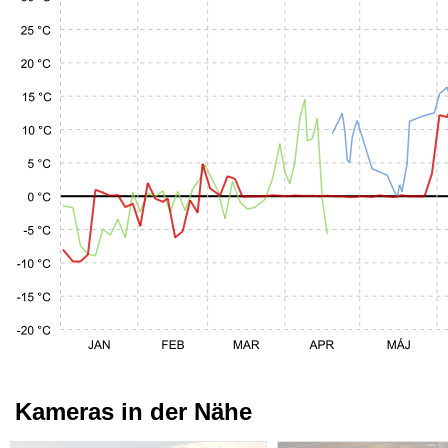
Kameras in der Nähe