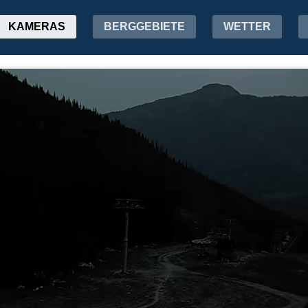
KAMERAS
BERGGEBIETE
WETTER