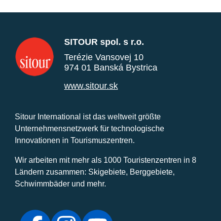
SITOUR spol. s r.o.
Terézie Vansovej 10
974 01 Banská Bystrica
www.sitour.sk
Sitour International ist das weltweit größte
Unternehmensnetzwerk für technologische
Innovationen in Tourismuszentren.
Wir arbeiten mit mehr als 1000 Touristenzentren in 8
Ländern zusammen: Skigebiete, Berggebiete,
Schwimmbäder und mehr.