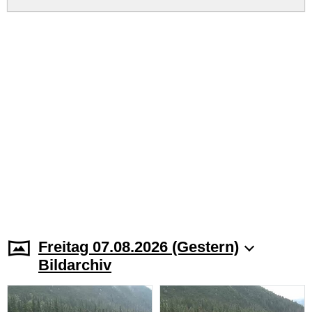
Freitag 07.08.2026 (Gestern)
Bildarchiv