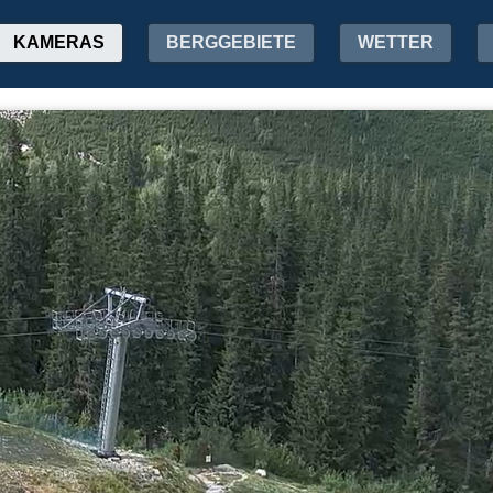
KAMERAS
BERGGEBIETE
WETTER