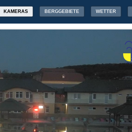
KAMERAS
BERGGEBIETE
WETTER