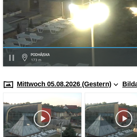
PODHÁJSKA
173 m
Mittwoch 05.08.2026 (Gestern)
Bild