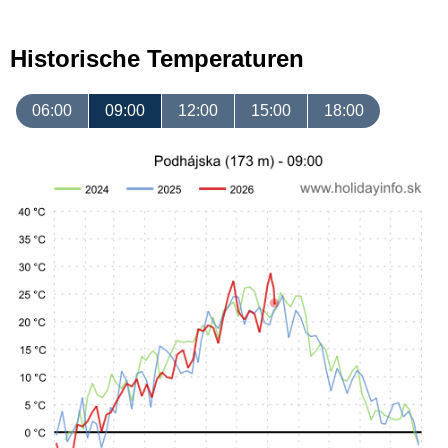
Historische Temperaturen
06:00
09:00
12:00
15:00
18:00