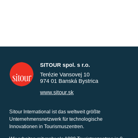
SITOUR spol. s r.o.
Terézie Vansovej 10
974 01 Banská Bystrica
www.sitour.sk
Sitour International ist das weltweit größte
Unternehmensnetzwerk für technologische
Innovationen in Tourismuszentren.