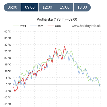
06:00
09:00
12:00
15:00
18:00