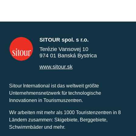
SITOUR spol. s r.o.
Terézie Vansovej 10
974 01 Banská Bystrica
www.sitour.sk
Sitour International ist das weltweit größte
Unternehmensnetzwerk für technologische
Innovationen in Tourismuszentren.
Wir arbeiten mit mehr als 1000 Touristenzentren in 8
Ländern zusammen: Skigebiete, Berggebiete,
Schwimmbäder und mehr.