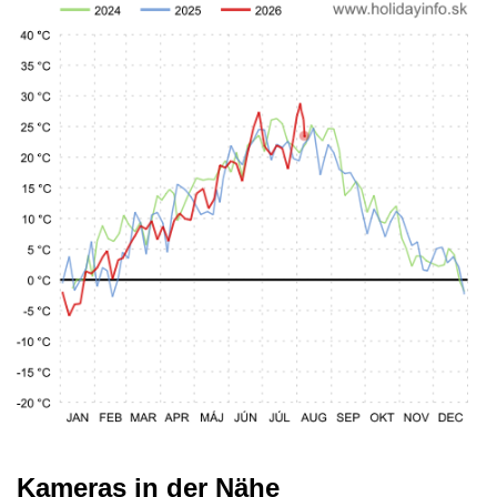
Kameras in der Nähe