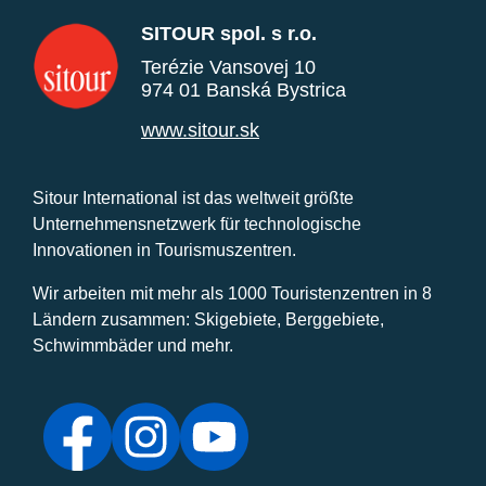
SITOUR spol. s r.o.
Terézie Vansovej 10
974 01 Banská Bystrica
www.sitour.sk
Sitour International ist das weltweit größte
Unternehmensnetzwerk für technologische
Innovationen in Tourismuszentren.
Wir arbeiten mit mehr als 1000 Touristenzentren in 8
Ländern zusammen: Skigebiete, Berggebiete,
Schwimmbäder und mehr.