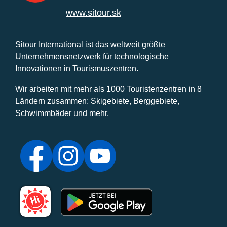
www.sitour.sk
Sitour International ist das weltweit größte
Unternehmensnetzwerk für technologische
Innovationen in Tourismuszentren.
Wir arbeiten mit mehr als 1000 Touristenzentren in 8
Ländern zusammen: Skigebiete, Berggebiete,
Schwimmbäder und mehr.