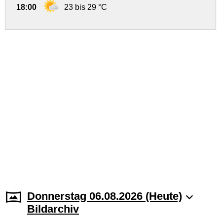
18:00
23 bis 29 °C
Donnerstag 06.08.2026 (Heute)
Bildarchiv