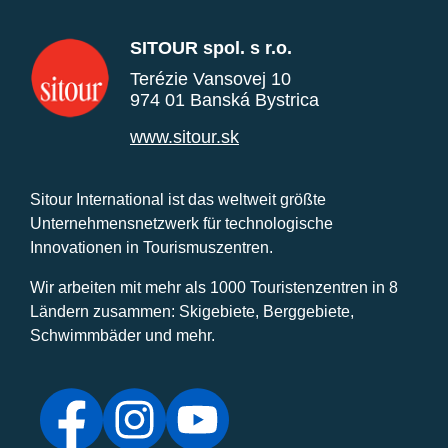
SITOUR spol. s r.o.
Terézie Vansovej 10
974 01 Banská Bystrica
www.sitour.sk
Sitour International ist das weltweit größte
Unternehmensnetzwerk für technologische
Innovationen in Tourismuszentren.
Wir arbeiten mit mehr als 1000 Touristenzentren in 8
Ländern zusammen: Skigebiete, Berggebiete,
Schwimmbäder und mehr.