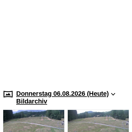
Donnerstag 06.08.2026 (Heute)
Bildarchiv