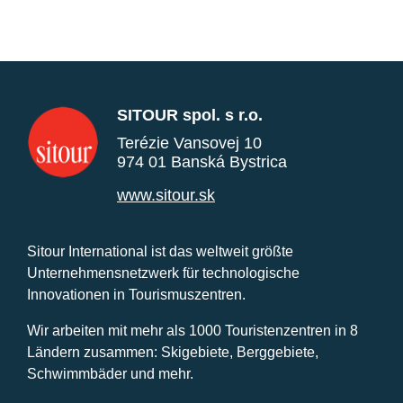
SITOUR spol. s r.o.
Terézie Vansovej 10
974 01 Banská Bystrica
www.sitour.sk
Sitour International ist das weltweit größte
Unternehmensnetzwerk für technologische
Innovationen in Tourismuszentren.
Wir arbeiten mit mehr als 1000 Touristenzentren in 8
Ländern zusammen: Skigebiete, Berggebiete,
Schwimmbäder und mehr.