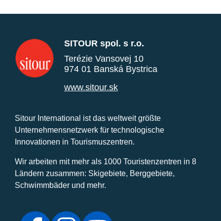
SITOUR spol. s r.o.
Terézie Vansovej 10
974 01 Banská Bystrica
www.sitour.sk
Sitour International ist das weltweit größte
Unternehmensnetzwerk für technologische
Innovationen in Tourismuszentren.
Wir arbeiten mit mehr als 1000 Touristenzentren in 8
Ländern zusammen: Skigebiete, Berggebiete,
Schwimmbäder und mehr.