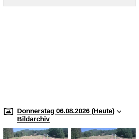
Donnerstag 06.08.2026 (Heute)
Bildarchiv