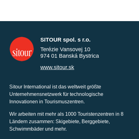
SITOUR spol. s r.o.
Terézie Vansovej 10
974 01 Banská Bystrica
www.sitour.sk
Sitour International ist das weltweit größte
Unternehmensnetzwerk für technologische
Innovationen in Tourismuszentren.
Wir arbeiten mit mehr als 1000 Touristenzentren in 8
Ländern zusammen: Skigebiete, Berggebiete,
Schwimmbäder und mehr.