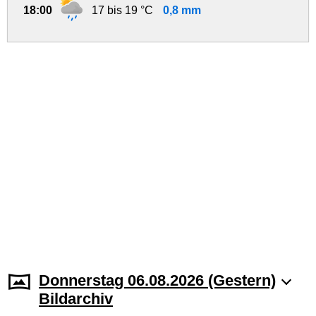
18:00
17 bis 19 °C
0,8 mm
Donnerstag 06.08.2026 (Gestern)
Bildarchiv