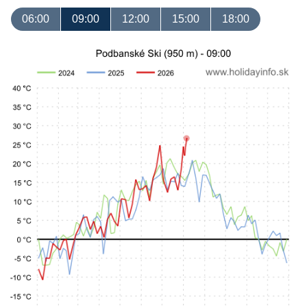
06:00
09:00
12:00
15:00
18:00