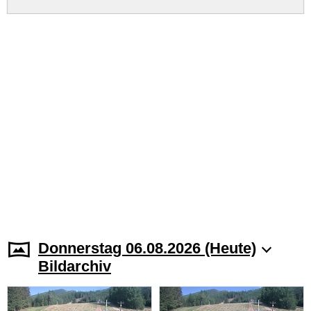
Donnerstag 06.08.2026 (Heute)
Bildarchiv