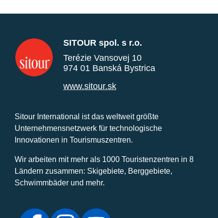
SITOUR spol. s r.o.
Terézie Vansovej 10
974 01 Banská Bystrica
www.sitour.sk
Sitour International ist das weltweit größte
Unternehmensnetzwerk für technologische
Innovationen in Tourismuszentren.
Wir arbeiten mit mehr als 1000 Touristenzentren in 8
Ländern zusammen: Skigebiete, Berggebiete,
Schwimmbäder und mehr.