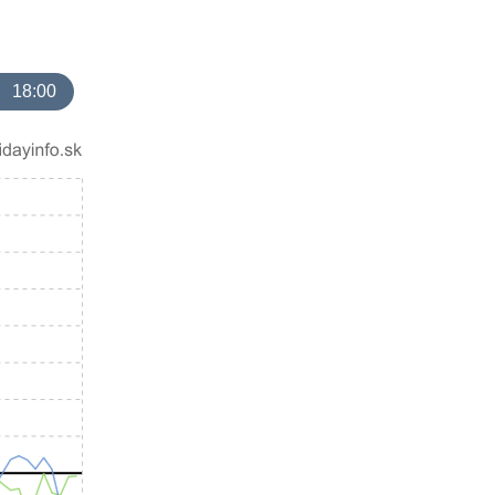
18:00