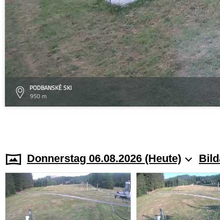
PODBANSKÉ SKI
950 m
Donnerstag 06.08.2026 (Heute)
Bild