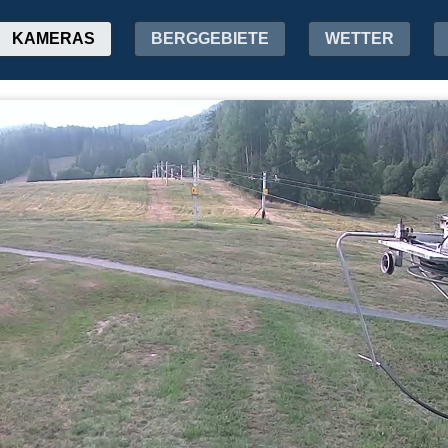
KAMERAS
BERGGEBIETE
WETTER