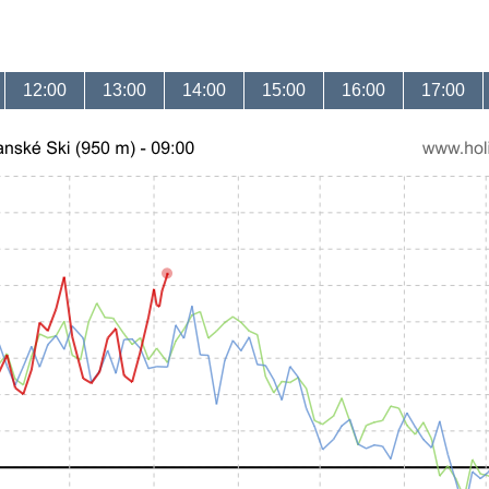
12:00
13:00
14:00
15:00
16:00
17:00