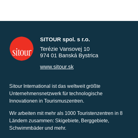
SITOUR spol. s r.o.
Terézie Vansovej 10
974 01 Banská Bystrica
www.sitour.sk
Sitour International ist das weltweit größte
Unternehmensnetzwerk für technologische
Innovationen in Tourismuszentren.
Wir arbeiten mit mehr als 1000 Touristenzentren in 8
Ländern zusammen: Skigebiete, Berggebiete,
Schwimmbäder und mehr.