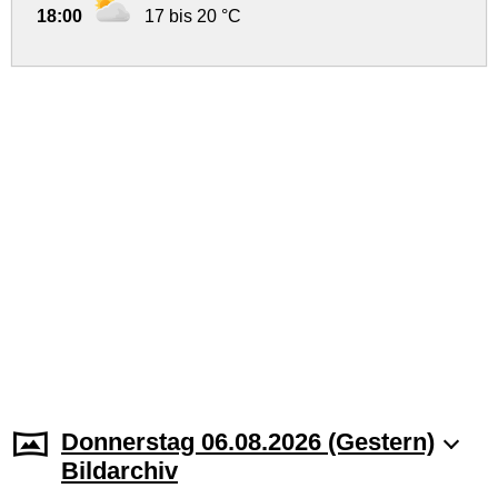
18:00
17 bis 20 °C
Donnerstag 06.08.2026 (Gestern)
Bildarchiv