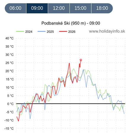
06:00
09:00
12:00
15:00
18:00