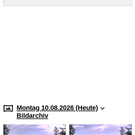
Montag 10.08.2026 (Heute)
Bildarchiv