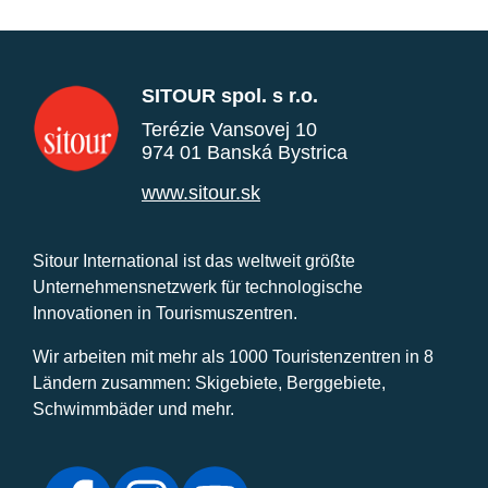
SITOUR spol. s r.o.
Terézie Vansovej 10
974 01 Banská Bystrica
www.sitour.sk
Sitour International ist das weltweit größte
Unternehmensnetzwerk für technologische
Innovationen in Tourismuszentren.
Wir arbeiten mit mehr als 1000 Touristenzentren in 8
Ländern zusammen: Skigebiete, Berggebiete,
Schwimmbäder und mehr.