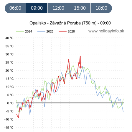
06:00
09:00
12:00
15:00
18:00