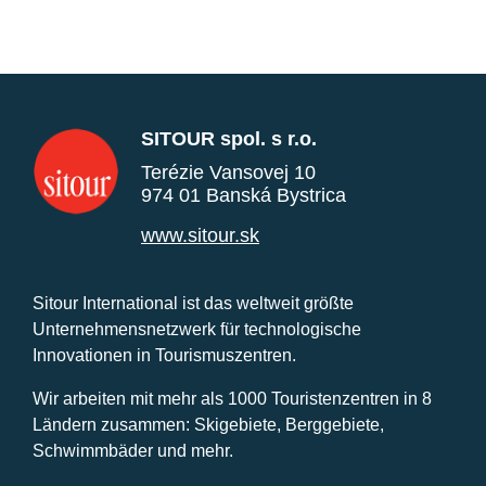
SITOUR spol. s r.o.
Terézie Vansovej 10
974 01 Banská Bystrica
www.sitour.sk
Sitour International ist das weltweit größte
Unternehmensnetzwerk für technologische
Innovationen in Tourismuszentren.
Wir arbeiten mit mehr als 1000 Touristenzentren in 8
Ländern zusammen: Skigebiete, Berggebiete,
Schwimmbäder und mehr.