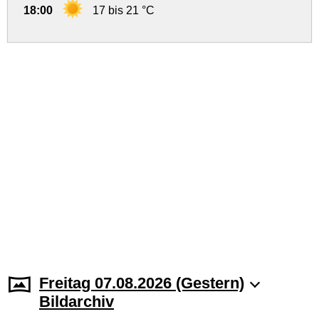
18:00
17 bis 21 °C
Freitag 07.08.2026 (Gestern)
Bildarchiv