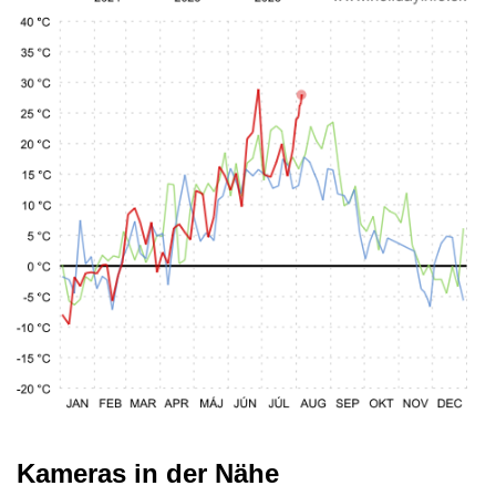
Kameras in der Nähe