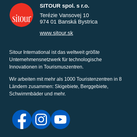
SITOUR spol. s r.o.
Terézie Vansovej 10
974 01 Banská Bystrica
www.sitour.sk
Sitour International ist das weltweit größte
Unternehmensnetzwerk für technologische
Innovationen in Tourismuszentren.
Wir arbeiten mit mehr als 1000 Touristenzentren in 8
Ländern zusammen: Skigebiete, Berggebiete,
Schwimmbäder und mehr.