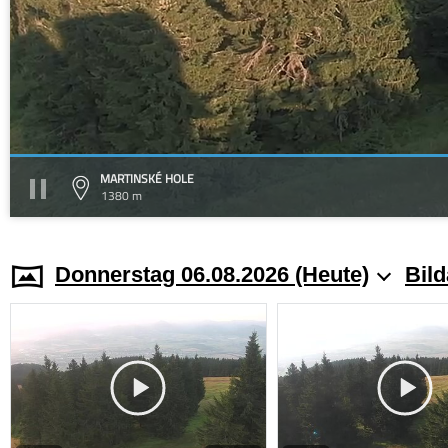
MARTINSKÉ HOLE
1380 m
Donnerstag 06.08.2026 (Heute)
Bild