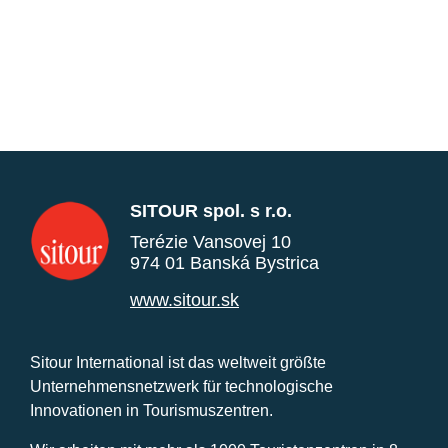
SITOUR spol. s r.o.
Terézie Vansovej 10
974 01 Banská Bystrica
www.sitour.sk
Sitour International ist das weltweit größte
Unternehmensnetzwerk für technologische
Innovationen in Tourismuszentren.