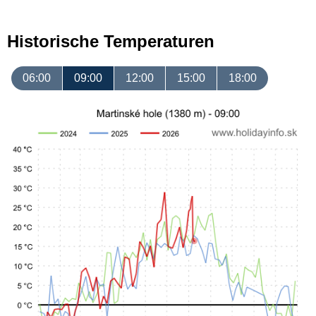
Historische Temperaturen
06:00
09:00
12:00
15:00
18:00